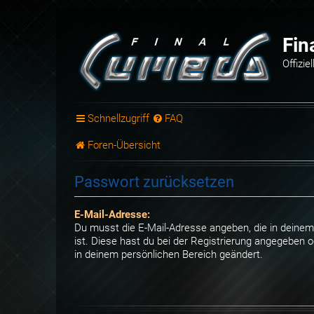
Fin
Offizi
Schnellzugriff
FAQ
Foren-Übersicht
Passwort zurücksetzen
E-Mail-Adresse:
Du musst die E-Mail-Adresse angeben, die in deinem P
ist. Diese hast du bei der Registrierung angegeben o
in deinem persönlichen Bereich geändert.