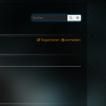
Suche
Erweiterte Suche
Registrieren
Anmelden