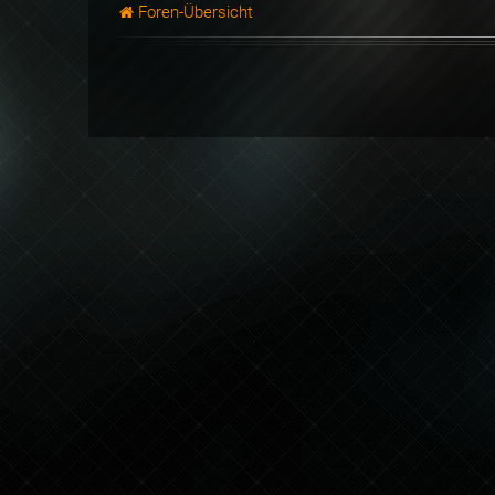
Foren-Übersicht