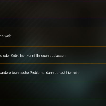
en wollt
oder Kritik, hier könnt Ihr euch auslassen
 andere technische Probleme, dann schaut hier rein