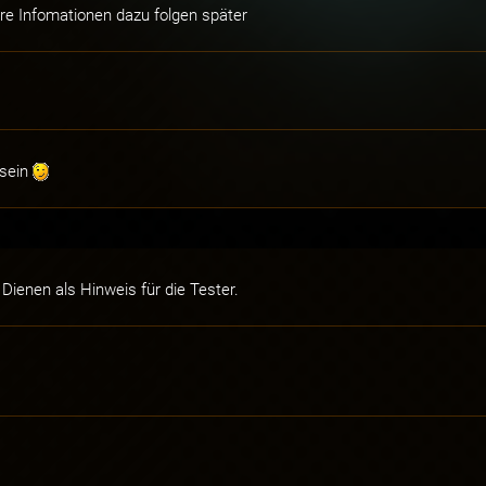
ere Infomationen dazu folgen später
 sein
Dienen als Hinweis für die Tester.