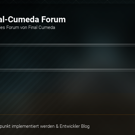
al-Cumeda Forum
elles Forum von Final Cumeda
punkt implementiert werden & Entwickler Blog