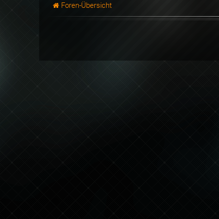
Foren-Übersicht