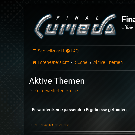
Fin
Offizi
Schnellzugriff
FAQ
Foren-Übersicht
Suche
Aktive Themen
Aktive Themen
Zur erweiterten Suche
Es wurden keine passenden Ergebnisse gefunden.
Zur erweiterten Suche