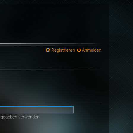
Registrieren
Anmelden
angegeben verwenden