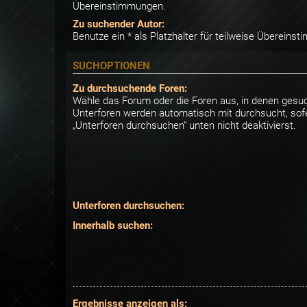
Übereinstimmungen.
Zu suchender Autor:
Benutze ein * als Platzhalter für teilweise Übereins
SUCHOPTIONEN
Zu durchsuchende Foren:
Wähle das Forum oder die Foren aus, in denen gesuc
Unterforen werden automatisch mit durchsucht, sofe
„Unterforen durchsuchen“ unten nicht deaktivierst.
Unterforen durchsuchen:
Innerhalb suchen:
Ergebnisse anzeigen als: