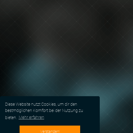
Diese Website nutzt Cookies, um dir den
bestmöglichen Komfort bei der Nutzung zu
bieten.
Mehr erfahren
Verstanden!