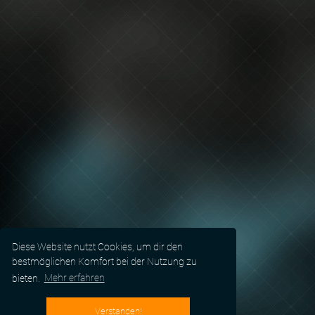
Diese Website nutzt Cookies, um dir den
bestmöglichen Komfort bei der Nutzung zu
bieten.
Mehr erfahren
Verstanden!