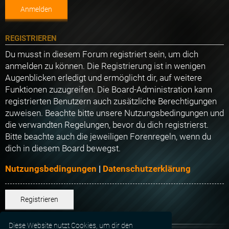
REGISTRIEREN
Du musst in diesem Forum registriert sein, um dich
anmelden zu können. Die Registrierung ist in wenigen
Augenblicken erledigt und ermöglicht dir, auf weitere
Funktionen zuzugreifen. Die Board-Administration kann
registrierten Benutzern auch zusätzliche Berechtigungen
zuweisen. Beachte bitte unsere Nutzungsbedingungen und
die verwandten Regelungen, bevor du dich registrierst.
Bitte beachte auch die jeweiligen Forenregeln, wenn du
dich in diesem Board bewegst.
Nutzungsbedingungen
|
Datenschutzerklärung
Registrieren
Diese Website nutzt Cookies, um dir den