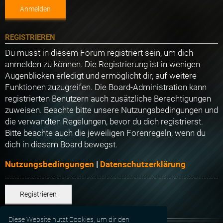
REGISTRIEREN
Du musst in diesem Forum registriert sein, um dich
anmelden zu können. Die Registrierung ist in wenigen
Augenblicken erledigt und ermöglicht dir, auf weitere
Funktionen zuzugreifen. Die Board-Administration kann
registrierten Benutzern auch zusätzliche Berechtigungen
zuweisen. Beachte bitte unsere Nutzungsbedingungen und
die verwandten Regelungen, bevor du dich registrierst.
Bitte beachte auch die jeweiligen Forenregeln, wenn du
dich in diesem Board bewegst.
Nutzungsbedingungen
|
Datenschutzerklärung
Registrieren
Diese Website nutzt Cookies, um dir den