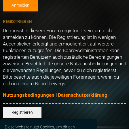
REGISTRIEREN
Du musst in diesem Forum registriert sein, um dich
anmelden zu können. Die Registrierung ist in wenigen
Augenblicken erledigt und ermöglicht dir, auf weitere
Funktionen zuzugreifen. Die Board-Administration kann
registrierten Benutzern auch zusätzliche Berechtigungen
zuweisen. Beachte bitte unsere Nutzungsbedingungen und
die verwandten Regelungen, bevor du dich registrierst.
Bitte beachte auch die jeweiligen Forenregeln, wenn du
dich in diesem Board bewegst.
Nutzungsbedingungen
|
Datenschutzerklärung
Registrieren
Diese Website nutzt Cookies, um dir den